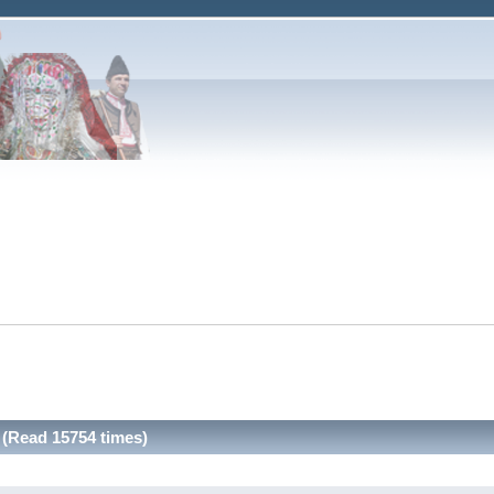
(Read 15754 times)