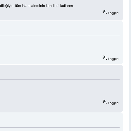
 dileğiyle tüm islam aleminin kandilini kutlarım.
Logged
Logged
Logged