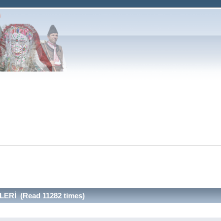
Rİ (Read 11282 times)