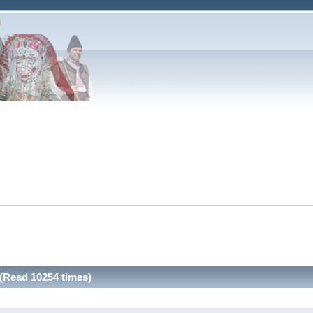
(Read 10254 times)