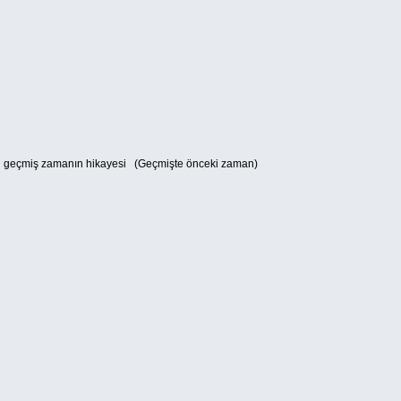
 geçmiş zamanın hikayesi (Geçmişte önceki zaman)