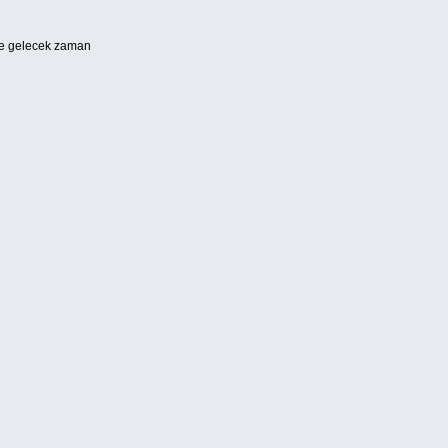
e gelecek zaman