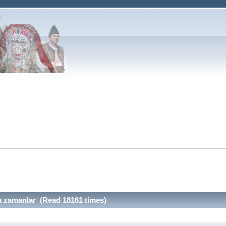
 zamanlar (Read 18161 times)