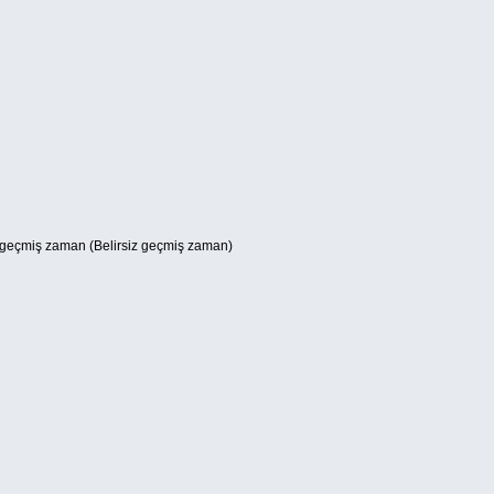
geçmiş zaman (Belirsiz geçmiş zaman)