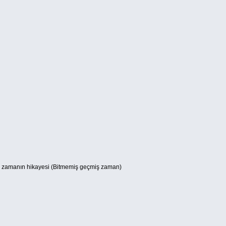
zamanın hikayesi (Bitmemiş geçmiş zaman)