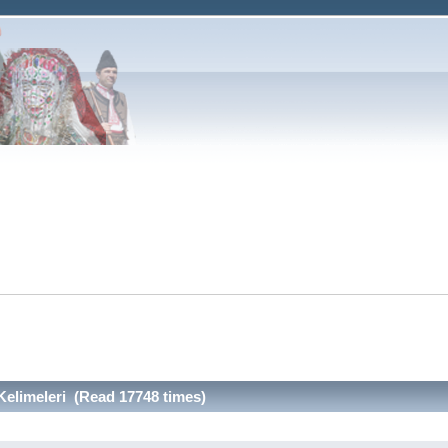
elimeleri (Read 17748 times)