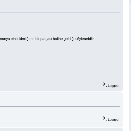
ya etnik kimliğinin bir parçası haline geldiği söylenebilir.
Logged
Logged