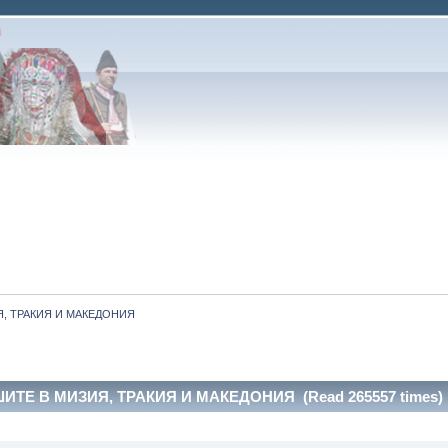
, ТРАКИЯ И МАКЕДОНИЯ
ИТЕ В МИЗИЯ, ТРАКИЯ И МАКЕДОНИЯ (Read 265557 times)