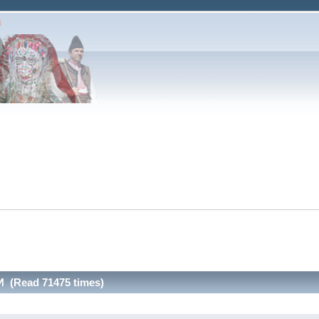
(Read 71475 times)